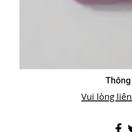
Thông 
Vui lòng liê