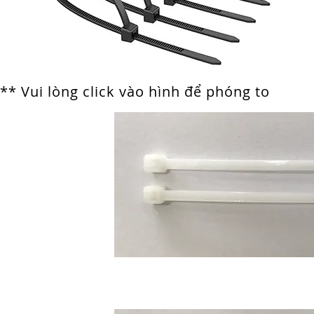
** Vui lòng click vào hình để phóng to