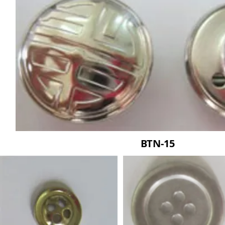
BTN-15