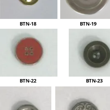
BTN-18
BTN-19
BTN-22
BTN-23