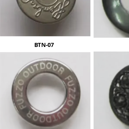
BTN-07