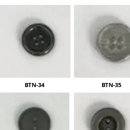
BTN-34
BTN-35