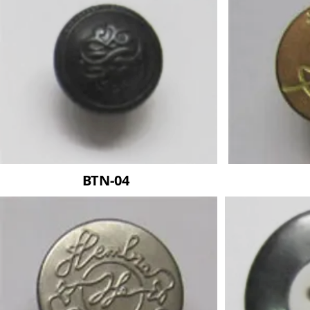
BTN-04